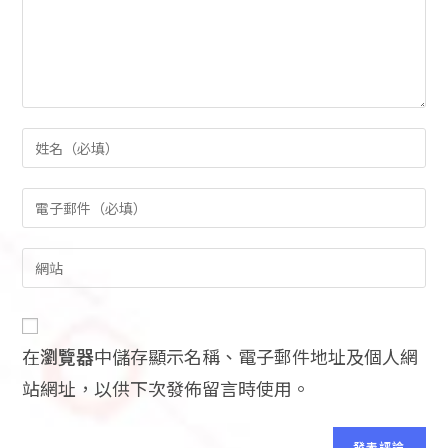
在
瀏覽器
中儲存顯示名稱、電子郵件地址及個人網
站網址，以供下次發佈留言時使用。