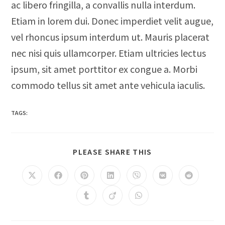
ac libero fringilla, a convallis nulla interdum.
Etiam in lorem dui. Donec imperdiet velit augue,
vel rhoncus ipsum interdum ut. Mauris placerat
nec nisi quis ullamcorper. Etiam ultricies lectus
ipsum, sit amet porttitor ex congue a. Morbi
commodo tellus sit amet ante vehicula iaculis.
TAGS:
PLEASE SHARE THIS