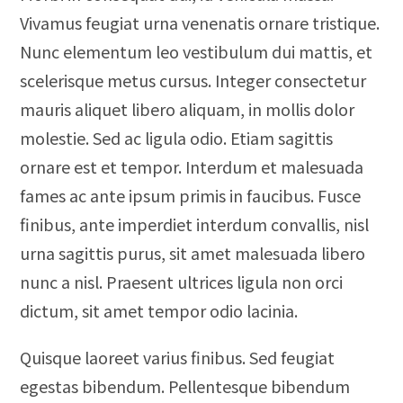
Vivamus feugiat urna venenatis ornare tristique.
Nunc elementum leo vestibulum dui mattis, et
scelerisque metus cursus. Integer consectetur
mauris aliquet libero aliquam, in mollis dolor
molestie. Sed ac ligula odio. Etiam sagittis
ornare est et tempor. Interdum et malesuada
fames ac ante ipsum primis in faucibus. Fusce
finibus, ante imperdiet interdum convallis, nisl
urna sagittis purus, sit amet malesuada libero
nunc a nisl. Praesent ultrices ligula non orci
dictum, sit amet tempor odio lacinia.
Quisque laoreet varius finibus. Sed feugiat
egestas bibendum. Pellentesque bibendum