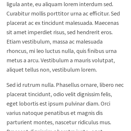
ligula ante, eu aliquam lorem interdum sed.
Curabitur mollis porttitor urna ac efficitur. Sed
placerat ac ex tincidunt malesuada. Maecenas
sit amet imperdiet risus, sed hendrerit eros.
Etiam vestibulum, massa ac malesuada
rhoncus, mi leo luctus nulla, quis finibus urna
metus a arcu. Vestibulum a mauris volutpat,
aliquet tellus non, vestibulum lorem.
Sed id rutrum nulla. Phasellus ornare, libero nec
placerat tincidunt, odio velit dignissim felis,
eget lobortis est ipsum pulvinar diam. Orci
varius natoque penatibus et magnis dis
parturient montes, nascetur ridiculus mus.