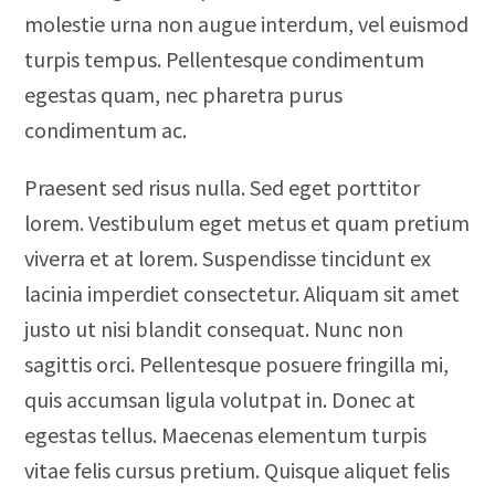
molestie urna non augue interdum, vel euismod
turpis tempus. Pellentesque condimentum
egestas quam, nec pharetra purus
condimentum ac.
Praesent sed risus nulla. Sed eget porttitor
lorem. Vestibulum eget metus et quam pretium
viverra et at lorem. Suspendisse tincidunt ex
lacinia imperdiet consectetur. Aliquam sit amet
justo ut nisi blandit consequat. Nunc non
sagittis orci. Pellentesque posuere fringilla mi,
quis accumsan ligula volutpat in. Donec at
egestas tellus. Maecenas elementum turpis
vitae felis cursus pretium. Quisque aliquet felis