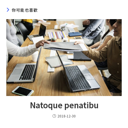
你可能也喜歡
Natoque penatibu
2018-12-30