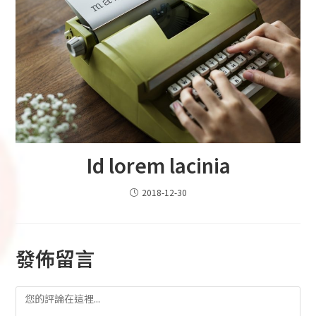
Id lorem lacinia
2018-12-30
發佈留言