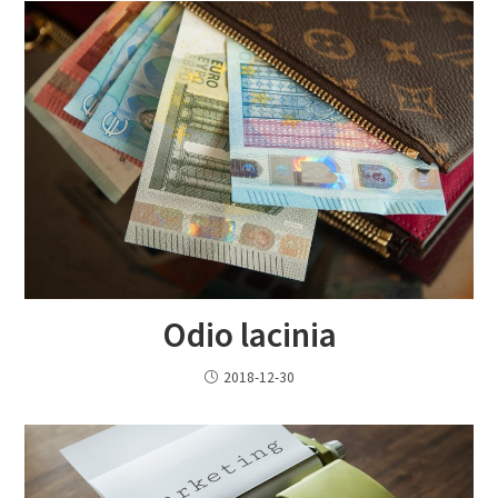
Odio lacinia
2018-12-30