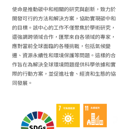
使命是推動碳中和相關的研究與創新，致力於
開發可行的方法和解決方案，協助實現碳中和
的目標。該中心的工作不僅聚焦於學術研究，
還強調跨領域合作，匯聚來自各領域的專家，
應對當前全球面臨的各種挑戰，包括氣候變
遷、資源永續性和環境保護等問題。這樣的合
作旨在為解決全球環境問題提供科學依據和實
際的行動方案，並促進社會、經濟和生態的協
同發展。