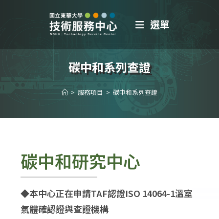
選單
碳中和系列查證
>
服務項目
>
碳中和系列查證
碳中和研究中心
◆
本中心正在申請TAF認證ISO 14064-1溫室
氣體確認證與查證機構