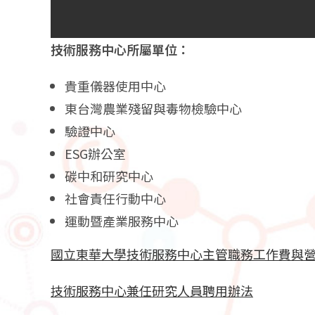
技術服務中心所屬單位：
貴重儀器使用中心
東台灣農業殘留與毒物檢驗中心
驗證中心
ESG辦公室
碳中和研究中心
社會責任行動中心
運動暨產業服務中心
國立東華大學技術服務中心主管職務工作費與
技術服務中心兼任研究人員聘用辦法