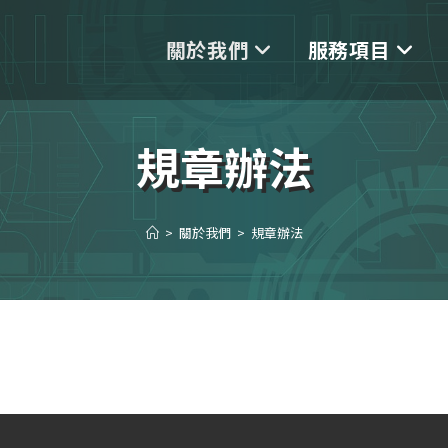
關於我們
服務項目
規章辦法
>
關於我們
>
規章辦法