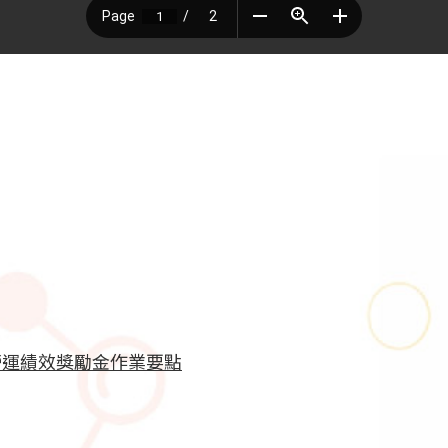
營運績效獎勵金作業要點