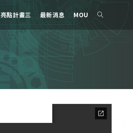
亮點計畫三
最新消息
MOU