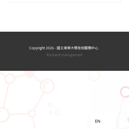
Copyright 2026 - 國立東華大學技術服務中心
Backend management
ZH_TW
EN